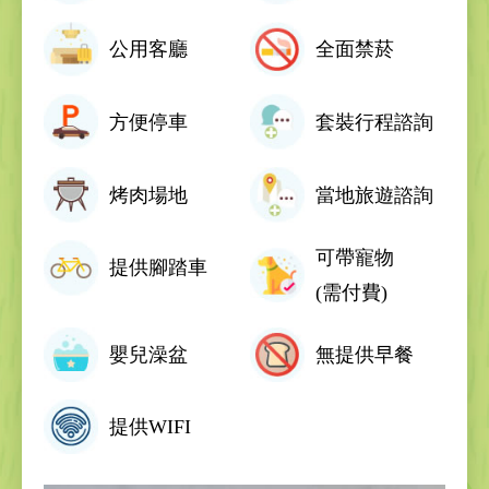
公用客廳
全面禁菸
方便停車
套裝行程諮詢
烤肉場地
當地旅遊諮詢
可帶寵物
提供腳踏車
(需付費)
嬰兒澡盆
無提供早餐
提供WIFI