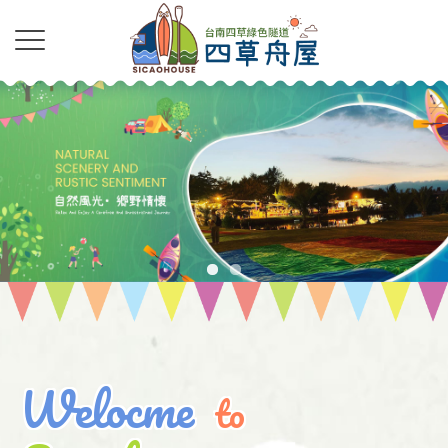
民宿
民宿推薦
台南民宿
台南民宿推薦
Welocme
安南區民宿
to