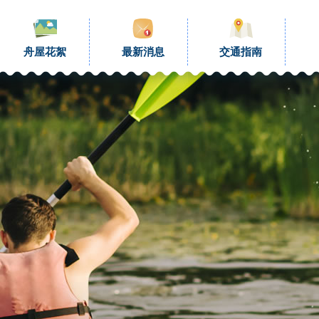
舟屋花絮
最新消息
交通指南