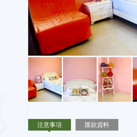
注意事項
匯款資料