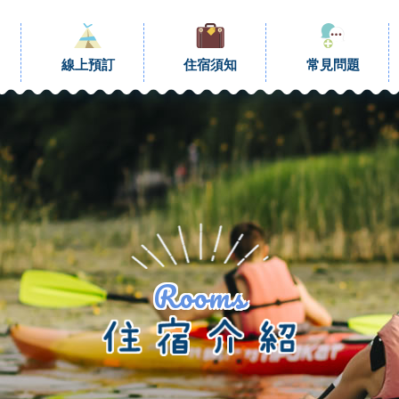
線上預訂
住宿須知
常見問題
Rooms