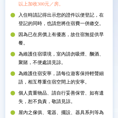
以上加收300元／房。
入住時請記得出示您的證件以便登記，在
登記的同時，也請您將住宿費一併繳交。
因為已在房價上有優惠，故住宿無提供早
餐。
為維護住宿環境，室內請勿吸煙、酗酒、
聚賭，不便處請見諒。
為維護住宿安寧，請每位遊客保持輕聲細
語，相互尊重住宿空間上的安寧。
個人貴重物品、請自行妥善保管、如有遺
失，恕不負責，敬請見諒。
屋內之傢俱、電器、擺設、器具系列等為