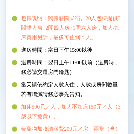
包棟說明：獨棟莊園民宿。20人包棟提供3
間雙人房+2間四人房+1間六人房，加人/加
床費用另計，最多可住到25人。
進房時間：當日下午15:00以後
退房時間：翌日上午11:00以前（退房時，
務必請交還房門鑰匙）
當天請依約定人數入住，人數或房間數量
若有增減請務必事先告知。
加床500元／人，加人不加床150元／人（3
歲以下免費）。
帶寵物加收清潔費200元／房，兩隻（含）