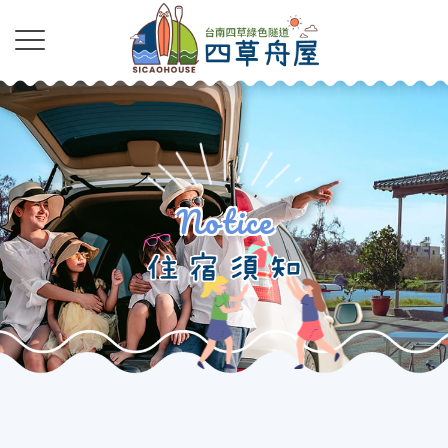
Notice