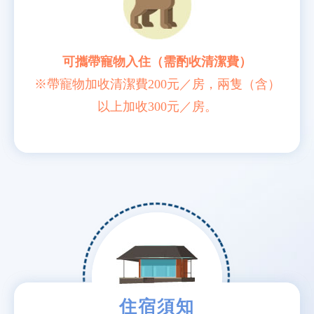
可攜帶寵物入住
（需酌收清潔費）
※帶寵物加收清潔費200元／房，兩隻（含）
以上加收300元／房。
住宿須知