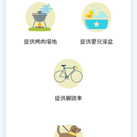
提供烤肉場地
提供嬰兒澡盆
提供腳踏車