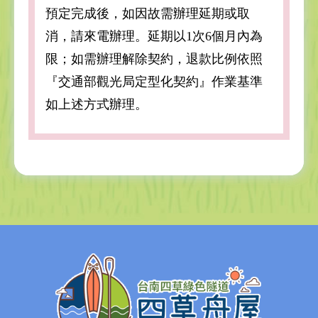
預定完成後，如因故需辦理延期或取
消，請來電辦理。延期以1次6個月內為
限；如需辦理解除契約，退款比例依照
『交通部觀光局定型化契約』作業基準
如上述方式辦理。