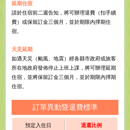
延期住宿
請於住宿前二週告知，將可辦理退費（扣手續
費）或保留訂金三個月，並於期限內擇期住
宿。
天災延期
如遇天災（颱風、地震）經各縣市政府或旅客
所在地政府發佈停止上班上課，將可辦理延期
住宿，並將保留訂金三個月，並於期限內擇期
住宿。
訂單異動暨退費標準
預定入住日
退還比例