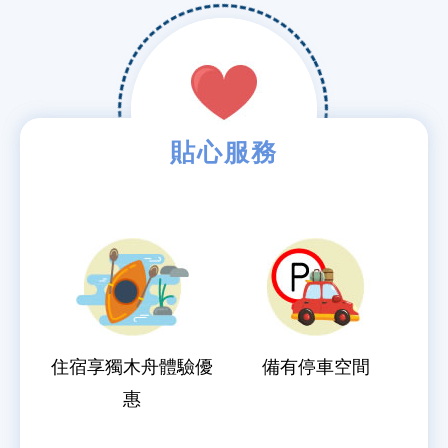
貼心服務
住宿享獨木舟體驗優
備有停車空間
惠