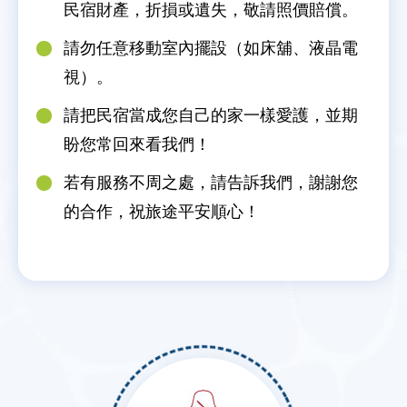
民宿財產，折損或遺失，敬請照價賠償。
請勿任意移動室內擺設（如床舖、液晶電
視）。
請把民宿當成您自己的家一樣愛護，並期
盼您常回來看我們！
若有服務不周之處，請告訴我們，謝謝您
的合作，祝旅途平安順心！