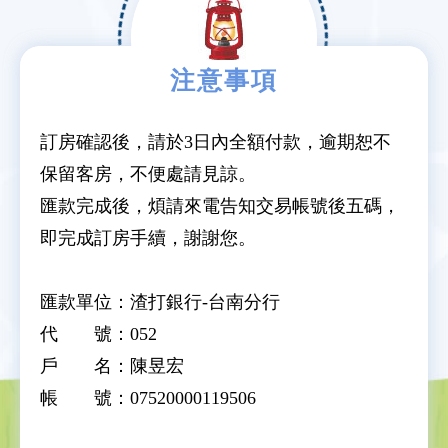
注意事項
訂房確認後，請於3日內全額付款，逾期恕不
保留客房，不便處請見諒。
匯款完成後，煩請來電告知交易帳號後五碼，
即完成訂房手續，謝謝您。
匯款單位：渣打銀行-台南分行
代 號：052
戶 名：陳昱宏
帳 號：07520000119506