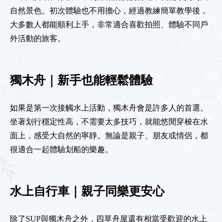
自然景色。初次體驗也不用擔心，經過教練簡單教學後，
大多數人都能順利上手，非常適合喜歡拍照、體驗不同戶
外活動的旅客。
獨木舟｜新手也能輕鬆體驗
如果是第一次接觸水上活動，獨木舟會是許多人的首選。
坐著划行穩定性高，不需要太多技巧，就能悠閒穿梭在水
面上，感受大自然的寧靜。無論是親子、朋友或情侶，都
很適合一起體驗划船的樂趣。
水上自行車｜親子同樂更安心
除了SUP與獨木舟之外，四草舟屋還有相當受歡迎的水上