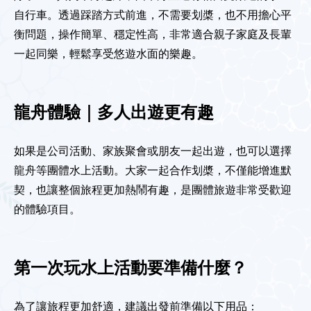
自行車。透過踩踏方式前進，不需要划槳，也不用擔心平
衡問題，操作簡單、穩定性高，非常適合親子家庭及長輩
一起同樂，輕鬆享受悠遊水面的樂趣。
龍舟體驗｜多人出遊更有趣
如果是公司活動、家族聚會或朋友一起出遊，也可以選擇
龍舟等團體水上活動。大家一起合作划槳，不僅能增進默
契，也讓整個旅程更加熱鬧有趣，是團體旅遊非常受歡迎
的體驗項目。
第一次玩水上活動要準備什麼？
為了讓旅程更加舒適，建議出發前準備以下用品：