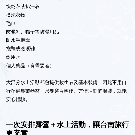
快乾衣或排汗衣
換洗衣物
毛巾
防曬乳、帽子等防曬用品
防水手機套
拖鞋或溯溪鞋
飲用水
個人藥品（有需要者）
大部分水上活動都會提供救生衣及基本裝備，因此不用自
行準備專業器材，只要穿著輕便、方便活動的服裝，就能
安心體驗。
一次安排露營＋水上活動，讓台南旅行
更充實