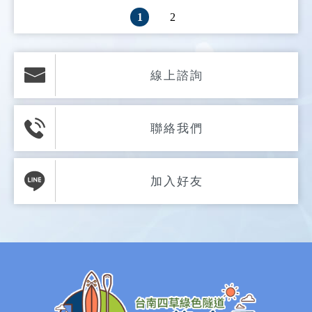
1
2
線上諮詢
聯絡我們
加入好友